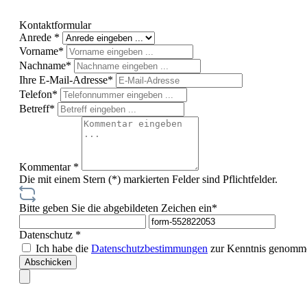
Kontaktformular
Anrede *
Vorname*
Nachname*
Ihre E-Mail-Adresse*
Telefon*
Betreff*
Kommentar *
Die mit einem Stern (*) markierten Felder sind Pflichtfelder.
Bitte geben Sie die abgebildeten Zeichen ein*
Datenschutz *
Ich habe die
Datenschutzbestimmungen
zur Kenntnis genomme
Abschicken