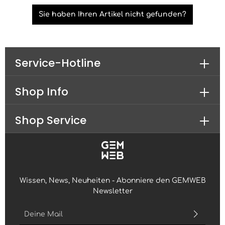
Sie haben Ihren Artikel nicht gefunden?
Service-Hotline
Shop Info
Shop Service
Wissen, News, Neuheiten - Abonniere den GEMWEB
Newsletter
E-Mail-Adresse*