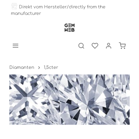
Direkt vom Hersteller/directly from the
manufacturer
Diamanten
1,5cter