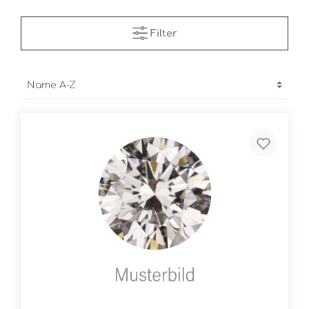
Filter