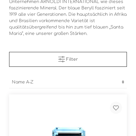
Unternehmen ARNOLDI INTERNATIONAL wie dieses
faszinierende Mineral. Der blaue Beryll fasziniert seit
1919 alle vier Generationen. Die hauptsächlich in Afrika
und Brasilien vorkommende Varietät ist
qualitätsübergreifend bis hin zum tief blauen „Santa
Maria“, eine unserer großen Stärken.
Filter