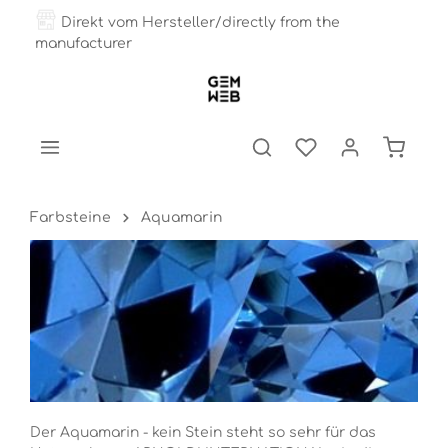
Direkt vom Hersteller/directly from the
manufacturer
Farbsteine
Aquamarin
Der Aquamarin - kein Stein steht so sehr für das