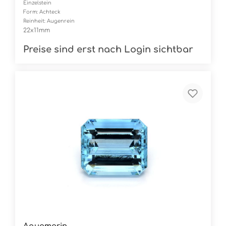
Einzelstein
Form: Achteck
Reinheit: Augenrein
22x11mm
Preise sind erst nach Login sichtbar