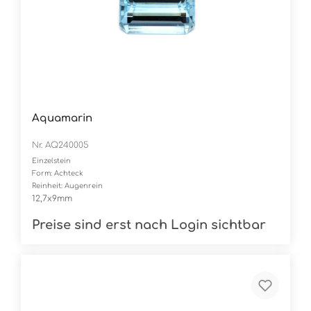
Aquamarin
Nr. AQ240005
Einzelstein
Form: Achteck
Reinheit: Augenrein
12,7x9mm
Preise sind erst nach Login sichtbar