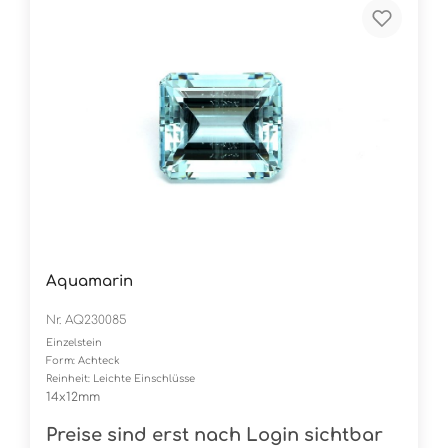
Aquamarin
Nr. AQ230085
Einzelstein
Form: Achteck
Reinheit: Leichte Einschlüsse
14x12mm
Preise sind erst nach Login sichtbar