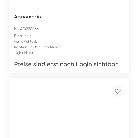
Aquamarin
Nr. AQ230086
Einzelstein
Form: Achteck
Reinheit: Leichte Einschlüsse
15,8x14mm
Preise sind erst nach Login sichtbar