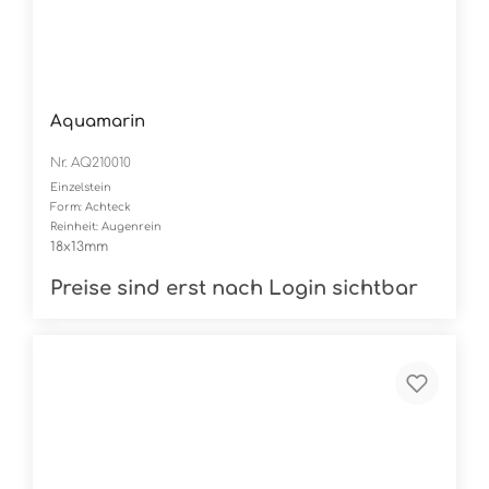
Aquamarin
Nr. AQ210010
Einzelstein
Form: Achteck
Reinheit: Augenrein
18x13mm
Preise sind erst nach Login sichtbar