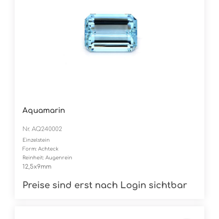
Aquamarin
Nr. AQ240002
Einzelstein
Form: Achteck
Reinheit: Augenrein
12,5x9mm
Preise sind erst nach Login sichtbar