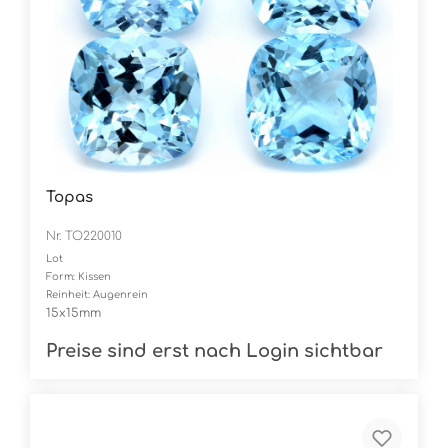
Topas
Nr. TO220010
Lot
Form: Kissen
Reinheit: Augenrein
15x15mm
Preise sind erst nach Login sichtbar