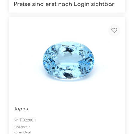
Preise sind erst nach Login sichtbar
Topas
Nr. TO220011
Einzelstein
Form: Oval