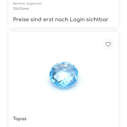
Reinheit: Augenrein
20x15mm
Preise sind erst nach Login sichtbar
Topas