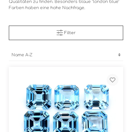
Qualitäten zu finden. Besonders blaue "london blue"
Farben haben eine hohe Nachfrage.
Filter