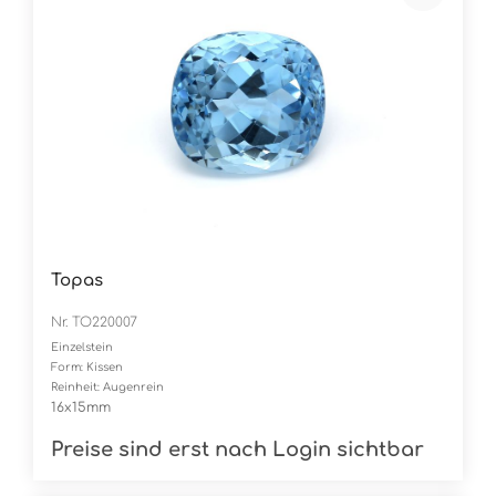
Topas
Nr. TO220007
Einzelstein
Form: Kissen
Reinheit: Augenrein
16x15mm
Preise sind erst nach Login sichtbar