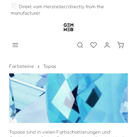
Direkt vom Hersteller/directly from the
manufacturer
Farbsteine
Topas
Topase sind in vielen Farbschattierungen und