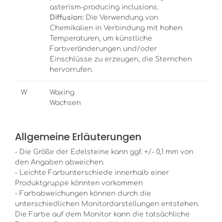
asterism-producing inclusions.
Diffusion:
Die Verwendung von
Chemikalien in Verbindung mit hohen
Temperaturen, um künstliche
Farbveränderungen und/oder
Einschlüsse zu erzeugen, die Sternchen
hervorrufen.
W
Waxing
Wachsen
Allgemeine Erläuterungen
- Die Größe der Edelsteine kann ggf. +/- 0,1 mm von
den Angaben abweichen.
- Leichte Farbunterschiede innerhalb einer
Produktgruppe könnten vorkommen
- Farbabweichungen können durch die
unterschiedlichen Monitordarstellungen entstehen.
Die Farbe auf dem Monitor kann die tatsächliche