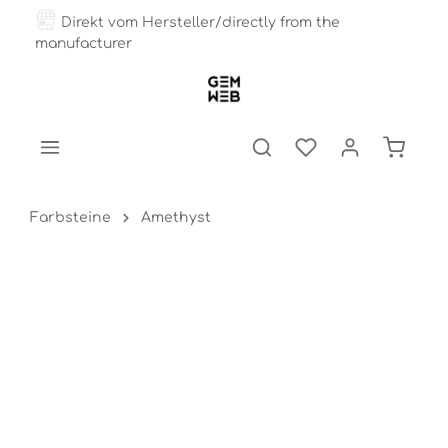
Direkt vom Hersteller/directly from the
manufacturer
Farbsteine
Amethyst