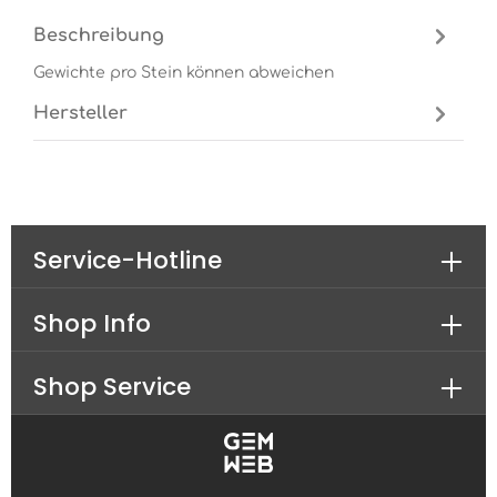
Beschreibung
Gewichte pro Stein können abweichen
Hersteller
Service-Hotline
Shop Info
Shop Service