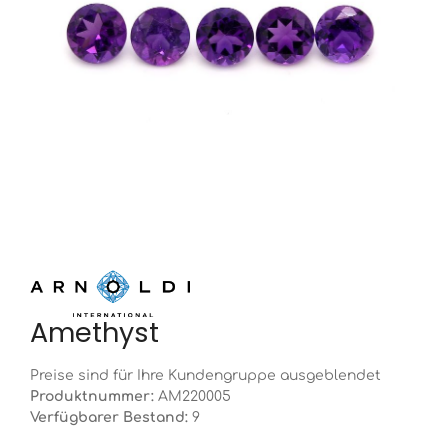
Amethyst
Preise sind für Ihre Kundengruppe ausgeblendet
Produktnummer:
AM220005
Verfügbarer Bestand:
9